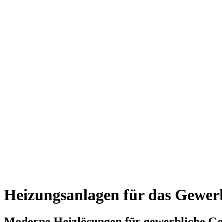
Heizungsanlagen für das Gewer
Moderne Heizlösungen für gewerbliche G