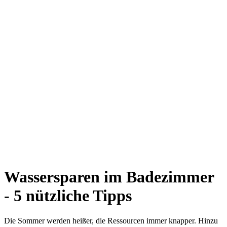
Wassersparen im Badezimmer
- 5 nützliche Tipps
Die Sommer werden heißer, die Ressourcen immer knapper. Hinzu