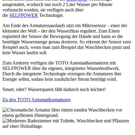
ausgestattet, wodurch nur noch 2 Liter Wasser pro Minute
verbraucht werden, sie verfügen auch über
die
SELFPOWER
Technologie.
Am Ende des Armaturenauslaufs sitzt ein Mikrosensor – einer der
kleinsten der Welt – der den Wasserfluss reguliert. Zum Einen
registriert der Sensor die Bewegung der Hände und kann so die
benötigte Wassermenge genau dosieren. So erkennt der Sensor zum
Beispiel auch, wenn man zum Beispiel das Waschbecken putzt und
kein Wasser laufen soll.
Zum Anderen verfügen die TOTO Automatikarmaturen mit
SELFPOWER über ihr eigenes, integriertes Wasserkraftwerk.
Durch die integrierte Technologie erzeugen die Armaturen ihre
Energie selbst, sodass kein zusätzlicher Strom benötigt wird.
Smart, oder? Wassersparen fällt dadurch noch leichter!
Zu den TOTO Automatikarmaturen