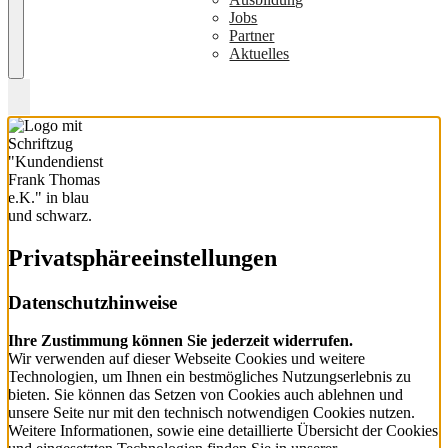
Jobs
Partner
Aktuelles
Privatsphäre­einstellungen
Datenschutzhinweise
Ihre Zustimmung können Sie jederzeit widerrufen.
Wir verwenden auf dieser Webseite Cookies und weitere
Technologien, um Ihnen ein bestmögliches Nutzungserlebnis zu
bieten. Sie können das Setzen von Cookies auch ablehnen und
unsere Seite nur mit den technisch notwendigen Cookies nutzen.
Weitere Informationen, sowie eine detaillierte Übersicht der Cookies