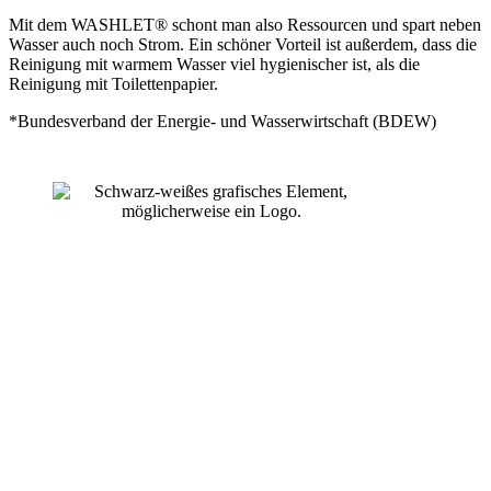
Mit dem WASHLET® schont man also Ressourcen und spart neben
Wasser auch noch Strom. Ein schöner Vorteil ist außerdem, dass die
Reinigung mit warmem Wasser viel hygienischer ist, als die
Reinigung mit Toilettenpapier.
*Bundesverband der Energie- und Wasserwirtschaft (BDEW)