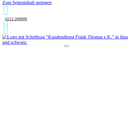
Zum Seiteninhalt springen
0212 209909