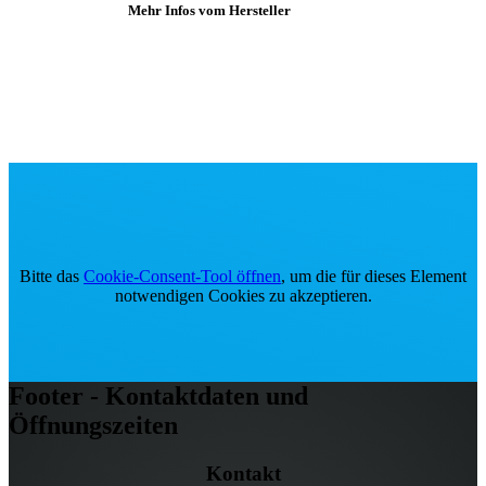
Mehr Infos vom Hersteller
Bitte das
Cookie-Consent-Tool öffnen
, um die für dieses Element
notwendigen Cookies zu akzeptieren.
Footer - Kontaktdaten und
Öffnungszeiten
Kontakt