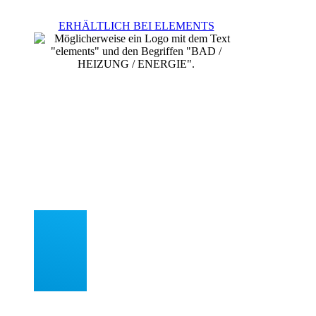
ERHÄLTLICH BEI ELEMENTS